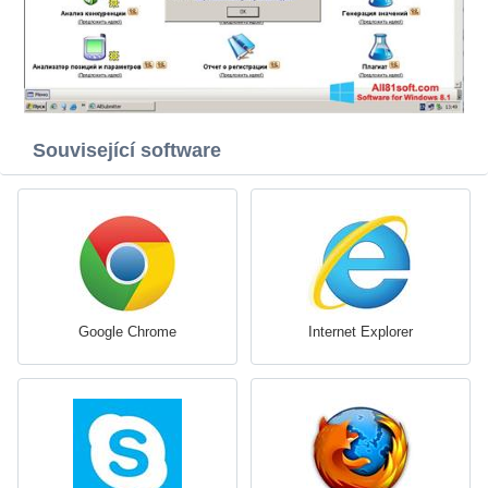
Související software
Google Chrome
Internet Explorer