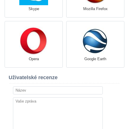
Skype
Mozilla Firefox
Opera
Google Earth
Uživatelské recenze