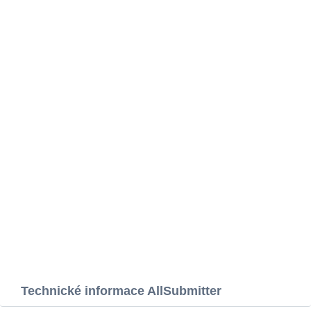
Technické informace AllSubmitter