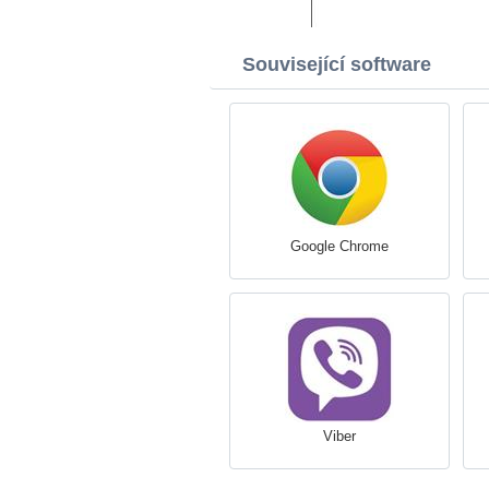
Související software
Google Chrome
Viber