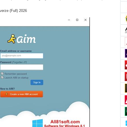
erze (Full) 2026