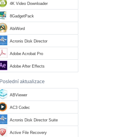
4K Video Downloader
8GadgetPack
AbiWord
Acronis Disk Director
Adobe Acrobat Pro
Adobe After Effects
Poslední aktualizace
ABViewer
AC3 Codec
Acronis Disk Director Suite
Active File Recovery