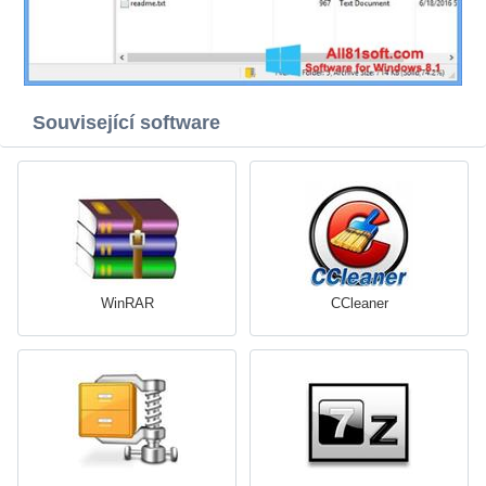
Související software
WinRAR
CCleaner