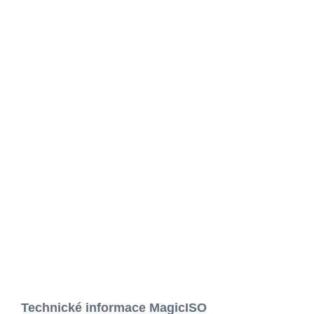
Technické informace MagicISO