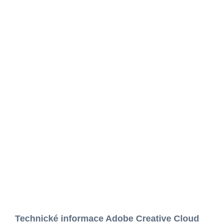
Technické informace Adobe Creative Cloud