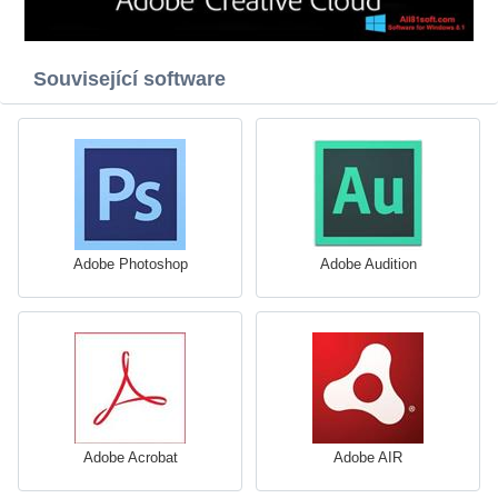
Související software
Adobe Photoshop
Adobe Audition
Adobe Acrobat
Adobe AIR