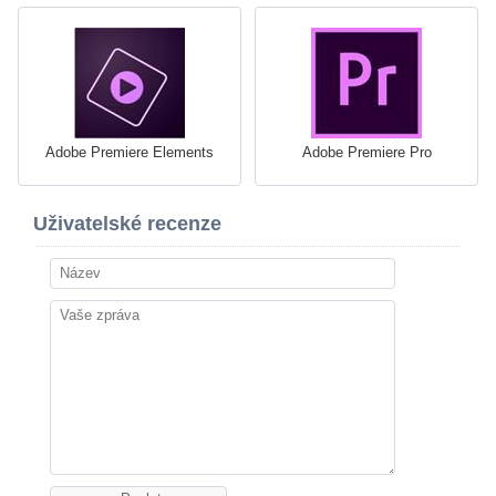
Adobe Premiere Elements
Adobe Premiere Pro
Uživatelské recenze