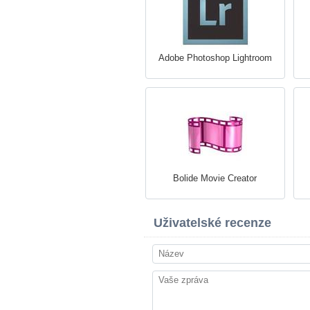
Adobe Photoshop Lightroom
Bolide Movie Creator
Uživatelské recenze