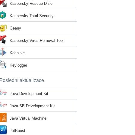
Kaspersky Rescue Disk
Kaspersky Total Security
Geany
Kaspersky Virus Removal Tool
Kdenlive
Keylogger
Poslední aktualizace
Java Development Kit
Java SE Development Kit
Java Virtual Machine
JetBoost