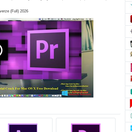
erze (Full) 2026