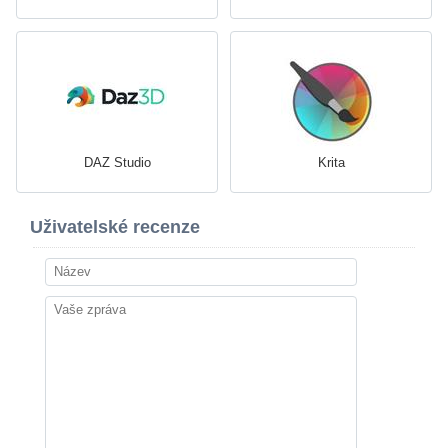
DAZ Studio
Krita
Uživatelské recenze