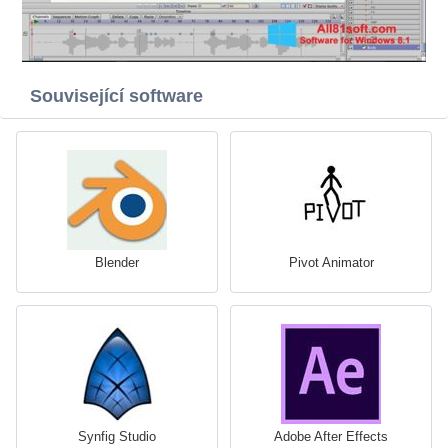
Související software
Blender
Pivot Animator
Synfig Studio
Adobe After Effects