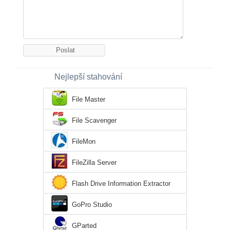
Nejlepší stahování
File Master
File Scavenger
FileMon
FileZilla Server
Flash Drive Information Extractor
GoPro Studio
GParted