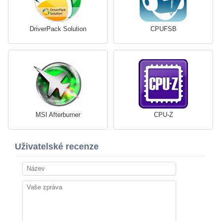
DriverPack Solution
CPUFSB
MSI Afterburner
CPU-Z
Uživatelské recenze