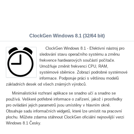
ClockGen Windows 8.1 (32/64 bit)
ClockGen Windows 8.1 - Efektivní nástroj pro
sledování stavu operačního systému a změnu
frekvence hardwarových součástí počítače.
Umožňuje změnit frekvenci CPU, RAM,
systémové sběrnice. Zobrazí podrobné systémové
informace. Podporuje práci s většinou modelů
základních desek od všech známých výrobců.
Minimalistické rozhraní aplikace se snadno učí a snadno se
používá. Veškeré potřebné informace o zařízení, jakož i prostředky
pro ovládání jejich parametrů jsou umístěny v hlavním okně.
Obsahuje sadu informačních widgetů, které lze umístit na pracovní
plochu. Můžete zdarma stáhnout ClockGen oficiální nejnovější verzi
Windows 8.1 Česky.