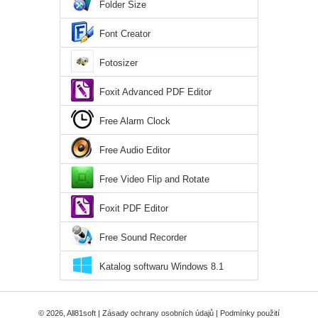
Folder Size
Font Creator
Fotosizer
Foxit Advanced PDF Editor
Free Alarm Clock
Free Audio Editor
Free Video Flip and Rotate
Foxit PDF Editor
Free Sound Recorder
Katalog softwaru Windows 8.1
© 2026, All81soft |
Zásady ochrany osobních údajů
|
Podmínky použití