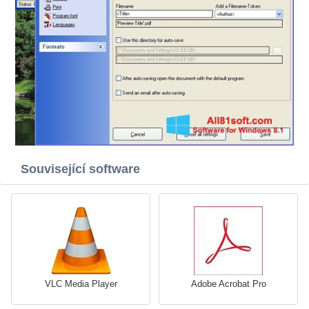
Související software
VLC Media Player
Adobe Acrobat Pro