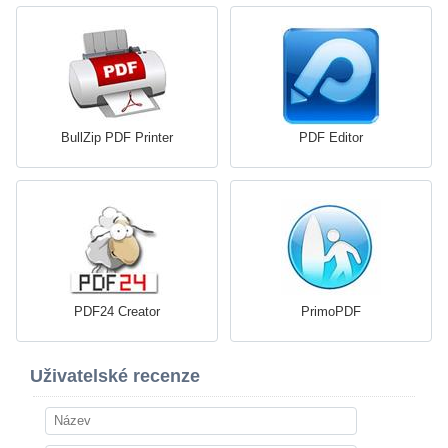
BullZip PDF Printer
PDF Editor
PDF24 Creator
PrimoPDF
Uživatelské recenze