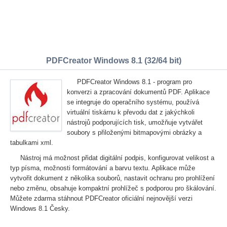
PDFCreator Windows 8.1 (32/64 bit)
PDFCreator Windows 8.1 - program pro
konverzi a zpracování dokumentů PDF. Aplikace
se integruje do operačního systému, používá
virtuální tiskárnu k převodu dat z jakýchkoli
nástrojů podporujících tisk, umožňuje vytvářet
soubory s přiloženými bitmapovými obrázky a
tabulkami xml.
Nástroj má možnost přidat digitální podpis, konfigurovat velikost a
typ písma, možnosti formátování a barvu textu. Aplikace může
vytvořit dokument z několika souborů, nastavit ochranu pro prohlížení
nebo změnu, obsahuje kompaktní prohlížeč s podporou pro škálování.
Můžete zdarma stáhnout PDFCreator oficiální nejnovější verzi
Windows 8.1 Česky.