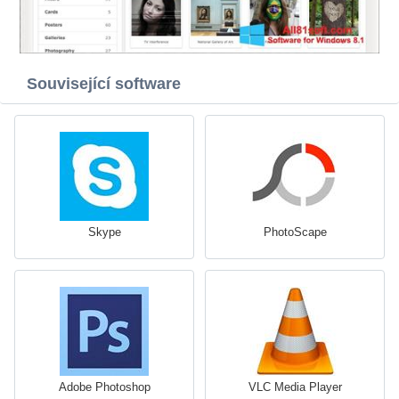
Související software
Skype
PhotoScape
Adobe Photoshop
VLC Media Player