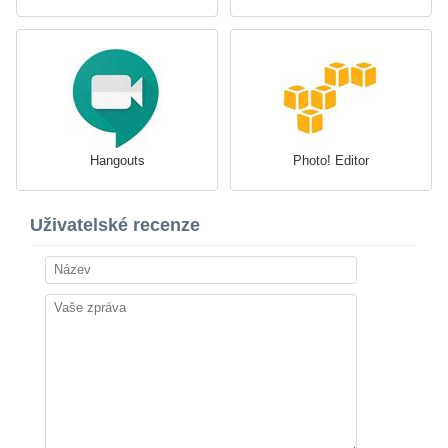
Hangouts
Photo! Editor
Uživatelské recenze