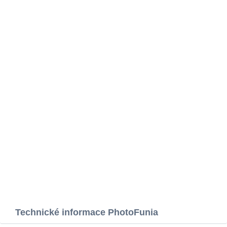
Technické informace PhotoFunia