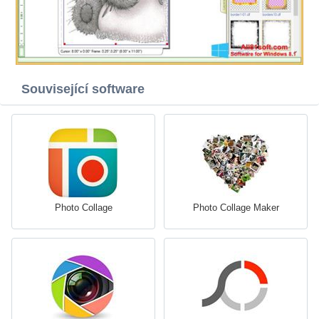
Související software
Photo Collage
Photo Collage Maker