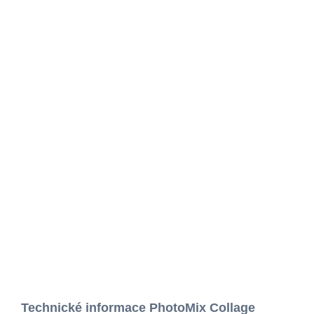
Technické informace PhotoMix Collage