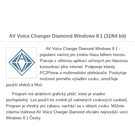
AV Voice Changer Diamond Windows 8.1 (32/64 bit)
AV Voice Changer Diamond Windows 8.1 -
populární nástroj pro změnu hlasu během hovoru.
Pracuje s většinou aplikací určených pro hlasovou
komunikaci přes internet. Podporuje klienty
PC2Phone a multimediální přehrávače. Poskytuje
možnost jemného vyladění zvuku, umožňuje
použití efektů a filtrů.
Program má atraktivní grafický plášť, který je snadno
pochopitelný. Lze použít ke změně již nahraných zvukových souborů.
Program je vhodný pro zábavu, nachází se v oblasti zvuku. Můžete
zdarma stáhnout AV Voice Changer Diamond oficiální nejnovější verzi
Windows 8.1 Česky.