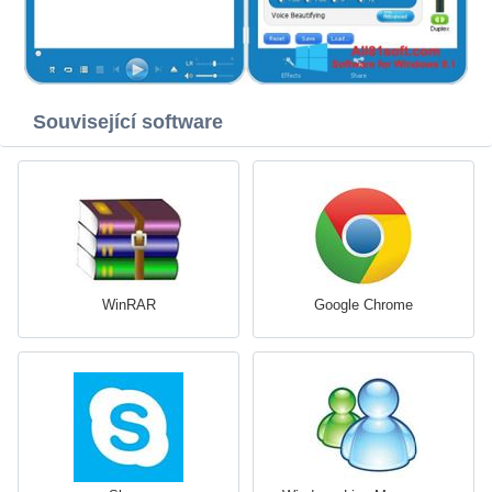
Související software
WinRAR
Google Chrome