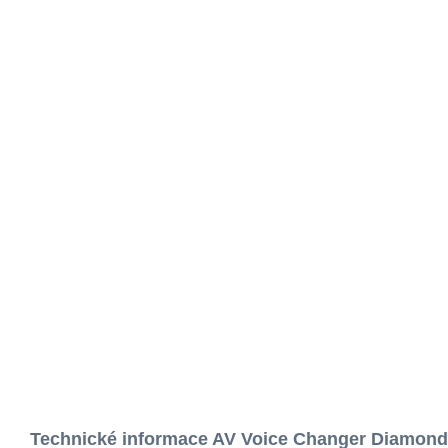
Technické informace AV Voice Changer Diamond