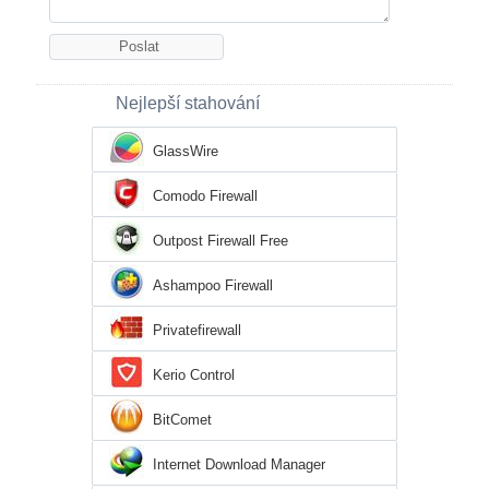
Nejlepší stahování
GlassWire
Comodo Firewall
Outpost Firewall Free
Ashampoo Firewall
Privatefirewall
Kerio Control
BitComet
Internet Download Manager