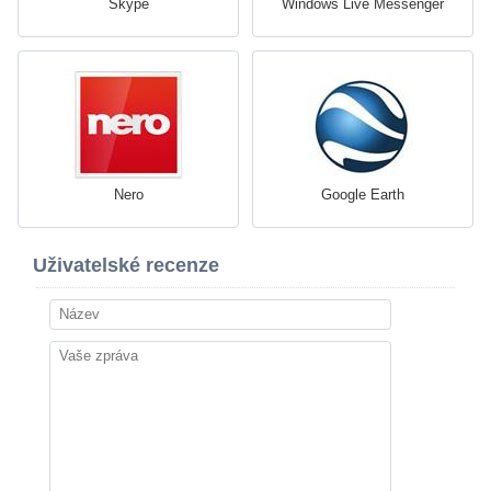
Skype
Windows Live Messenger
Nero
Google Earth
Uživatelské recenze