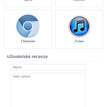
Chromium
iTunes
Uživatelské recenze