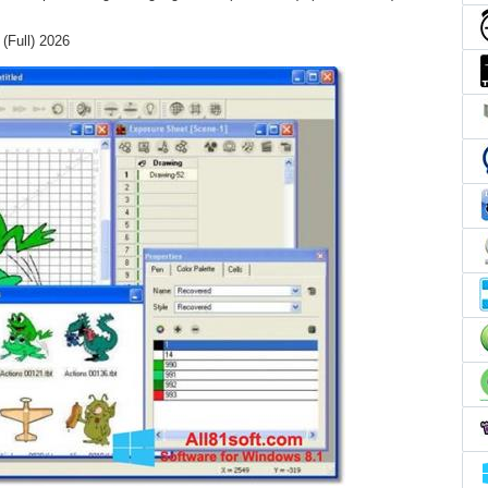
(Full) 2026