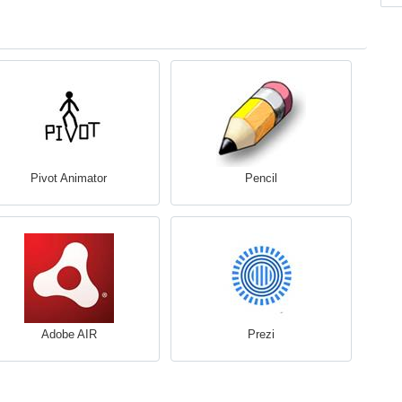
Pivot Animator
Pencil
Adobe AIR
Prezi