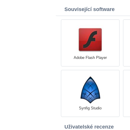
Související software
Adobe Flash Player
Synfig Studio
Uživatelské recenze