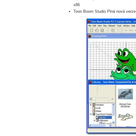
x86
Toon Boom Studio Plná nová verze 