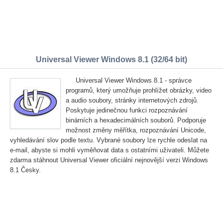
Universal Viewer Windows 8.1 (32/64 bit)
Universal Viewer Windows 8.1 - správce
programů, který umožňuje prohlížet obrázky, video
a audio soubory, stránky internetových zdrojů.
Poskytuje jedinečnou funkci rozpoznávání
binárních a hexadecimálních souborů. Podporuje
možnost změny měřítka, rozpoznávání Unicode,
vyhledávání slov podle textu. Vybrané soubory lze rychle odeslat na
e-mail, abyste si mohli vyměňovat data s ostatními uživateli. Můžete
zdarma stáhnout Universal Viewer oficiální nejnovější verzi Windows
8.1 Česky.