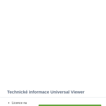
Technické informace Universal Viewer
Licence na