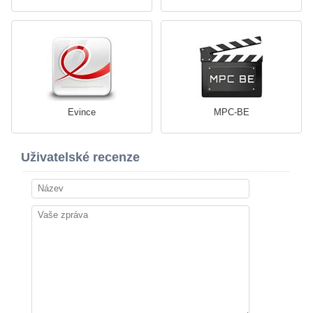
Evince
MPC-BE
Uživatelské recenze